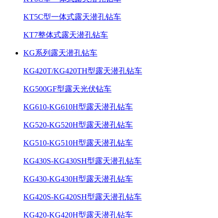
KT5C型一体式露天潜孔钻车
KT7整体式露天潜孔钻车
KG系列露天潜孔钻车
KG420T/KG420TH型露天潜孔钻车
KG500GF型露天光伏钻车
KG610-KG610H型露天潜孔钻车
KG520-KG520H型露天潜孔钻车
KG510-KG510H型露天潜孔钻车
KG430S-KG430SH型露天潜孔钻车
KG430-KG430H型露天潜孔钻车
KG420S-KG420SH型露天潜孔钻车
KG420-KG420H型露天潜孔钻车