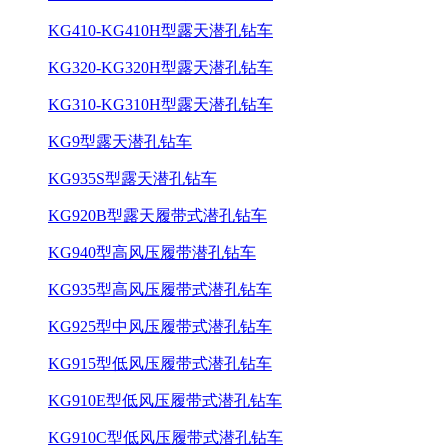
KG410-KG410H型露天潜孔钻车
KG320-KG320H型露天潜孔钻车
KG310-KG310H型露天潜孔钻车
KG9型露天潜孔钻车
KG935S型露天潜孔钻车
KG920B型露天履带式潜孔钻车
KG940型高风压履带潜孔钻车
KG935型高风压履带式潜孔钻车
KG925型中风压履带式潜孔钻车
KG915型低风压履带式潜孔钻车
KG910E型低风压履带式潜孔钻车
KG910C型低风压履带式潜孔钻车