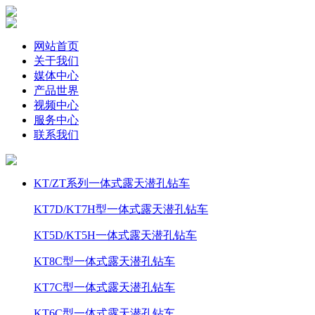
网站首页
关于我们
媒体中心
产品世界
视频中心
服务中心
联系我们
KT/ZT系列一体式露天潜孔钻车
KT7D/KT7H型一体式露天潜孔钻车
KT5D/KT5H一体式露天潜孔钻车
KT8C型一体式露天潜孔钻车
KT7C型一体式露天潜孔钻车
KT6C型一体式露天潜孔钻车