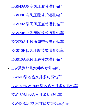
KG940A型高风压履带潜孔钻车
KG930B高风压履带式潜孔钻车
KG930A型高风压履带潜孔钻车
KG920B中风压履带式潜孔钻车
KG920A中风压履带式潜孔钻车
KG910B低风压履带式潜孔钻车
KG910A低风压履带式潜孔钻车
KW系列地热水井多功能钻机
KW600型地热水井多功能钻车
KW180/KW180A型地热水井多功能钻车
KW180型地热水井多功能钻车
KW400型地热水井多功能钻车介绍