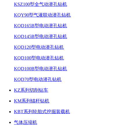
KSZ100型全气动潜孔钻机
KQY90型气液联动潜孔钻机
KQD165B型电动潜孔钻机
KQD145B型电动潜孔钻机
KQD120型电动潜孔钻机
KQD100型电动潜孔钻机
KQD100B型电动潜孔钻机
KQD70型电动潜孔钻机
KZ系列切削钻车
KM系列锚杆钻机
KBT系列轮胎式挖掘装载机
气体压缩机