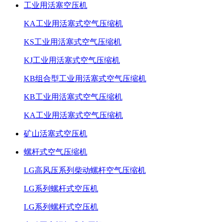
工业用活塞空压机
KA工业用活塞式空气压缩机
KS工业用活塞式空气压缩机
KJ工业用活塞式空气压缩机
KB组合型工业用活塞式空气压缩机
KB工业用活塞式空气压缩机
KA工业用活塞式空气压缩机
矿山活塞式空压机
螺杆式空气压缩机
LG高风压系列柴动螺杆空气压缩机
LG系列螺杆式空压机
LG系列螺杆式空压机