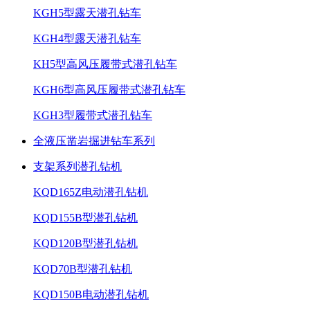
KGH5型露天潜孔钻车
KGH4型露天潜孔钻车
KH5型高风压履带式潜孔钻车
KGH6型高风压履带式潜孔钻车
KGH3型履带式潜孔钻车
全液压凿岩掘进钻车系列
支架系列潜孔钻机
KQD165Z电动潜孔钻机
KQD155B型潜孔钻机
KQD120B型潜孔钻机
KQD70B型潜孔钻机
KQD150B电动潜孔钻机