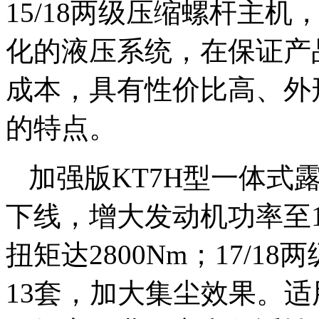
15/18两级压缩螺杆主
化的液压系统，在保证产
成本，具有性价比高、外
的特点。
加强版KT7H型一体式露
下线，增大发动机功率至1
扭矩达2800Nm；17/
13套，加大集尘效果。适用