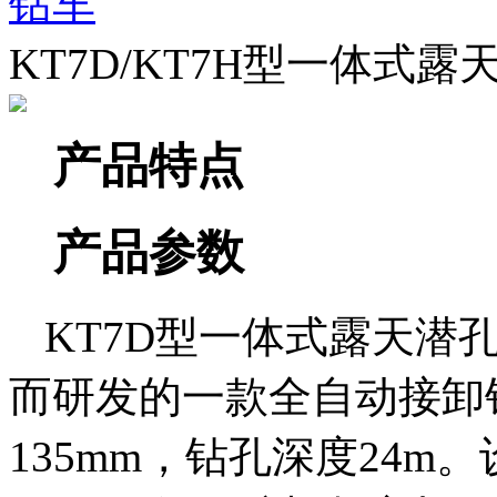
钻车
KT7D/KT7H型一体式
产品特点
产品参数
KT7D型一体式露天潜
而研发的一款全自动接卸钻
135mm，钻孔深度24