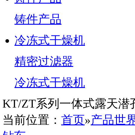
铸件产品
冷冻式干燥机
精密过滤器
冷冻式干燥机
KT/ZT系列一体式露天潜
当前位置：
首页
»
产品世