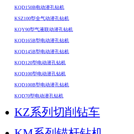
KQD150B电动潜孔钻机
KSZ100型全气动潜孔钻机
KQY90型气液联动潜孔钻机
KQD165B型电动潜孔钻机
KQD145B型电动潜孔钻机
KQD120型电动潜孔钻机
KQD100型电动潜孔钻机
KQD100B型电动潜孔钻机
KQD70型电动潜孔钻机
KZ系列切削钻车
KM系列锚杆钻机