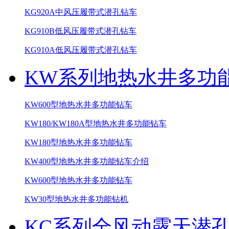
KG920A中风压履带式潜孔钻车
KG910B低风压履带式潜孔钻车
KG910A低风压履带式潜孔钻车
KW系列地热水井多功
KW600型地热水井多功能钻车
KW180/KW180A型地热水井多功能钻车
KW180型地热水井多功能钻车
KW400型地热水井多功能钻车介绍
KW600型地热水井多功能钻车
KW30型地热水井多功能钻机
KC系列全风动露天潜