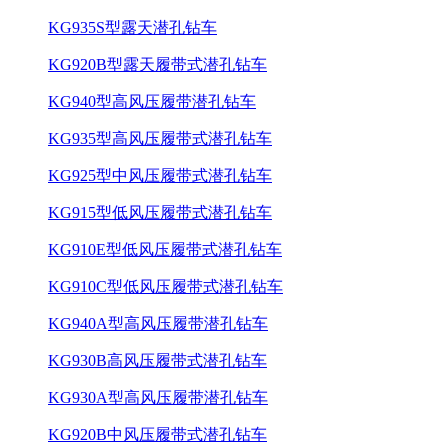
KG935S型露天潜孔钻车
KG920B型露天履带式潜孔钻车
KG940型高风压履带潜孔钻车
KG935型高风压履带式潜孔钻车
KG925型中风压履带式潜孔钻车
KG915型低风压履带式潜孔钻车
KG910E型低风压履带式潜孔钻车
KG910C型低风压履带式潜孔钻车
KG940A型高风压履带潜孔钻车
KG930B高风压履带式潜孔钻车
KG930A型高风压履带潜孔钻车
KG920B中风压履带式潜孔钻车