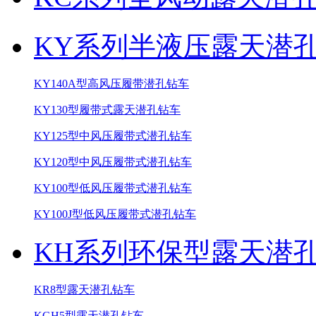
KY系列半液压露天潜
KY140A型高风压履带潜孔钻车
KY130型履带式露天潜孔钻车
KY125型中风压履带式潜孔钻车
KY120型中风压履带式潜孔钻车
KY100型低风压履带式潜孔钻车
KY100J型低风压履带式潜孔钻车
KH系列环保型露天潜
KR8型露天潜孔钻车
KGH5型露天潜孔钻车