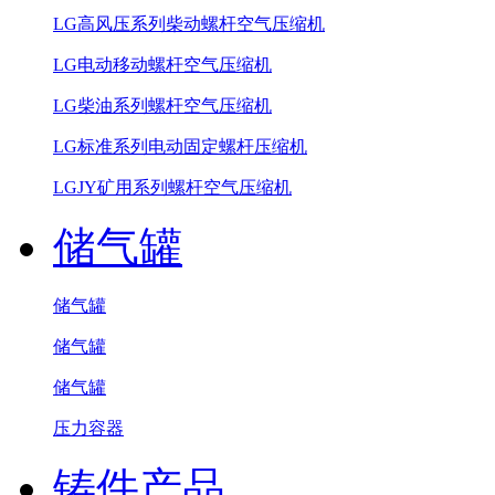
LG高风压系列柴动螺杆空气压缩机
LG电动移动螺杆空气压缩机
LG柴油系列螺杆空气压缩机
LG标准系列电动固定螺杆压缩机
LGJY矿用系列螺杆空气压缩机
储气罐
储气罐
储气罐
储气罐
压力容器
铸件产品