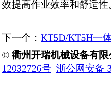
效提高作业效率和舒适性
下一个：
KT5D/KT5H
©
衢州开瑞机械设备有限
12032726号
浙公网安备 33