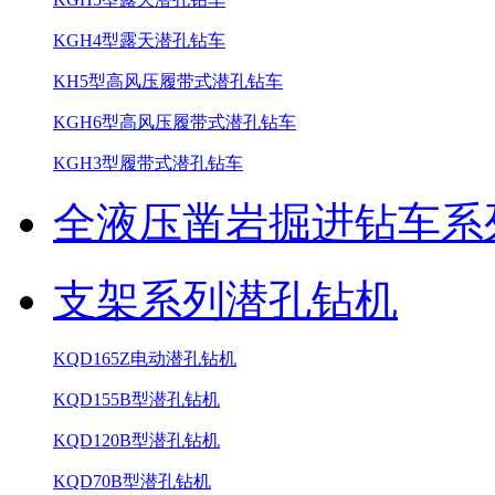
KGH4型露天潜孔钻车
KH5型高风压履带式潜孔钻车
KGH6型高风压履带式潜孔钻车
KGH3型履带式潜孔钻车
全液压凿岩掘进钻车系
支架系列潜孔钻机
KQD165Z电动潜孔钻机
KQD155B型潜孔钻机
KQD120B型潜孔钻机
KQD70B型潜孔钻机