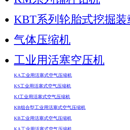
KBT系列轮胎式挖掘装
气体压缩机
工业用活塞空压机
KA工业用活塞式空气压缩机
KS工业用活塞式空气压缩机
KJ工业用活塞式空气压缩机
KB组合型工业用活塞式空气压缩机
KB工业用活塞式空气压缩机
KA工业用活塞式空气压缩机