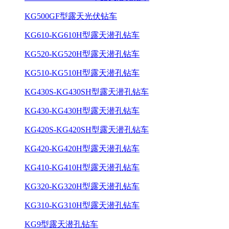
KG500GF型露天光伏钻车
KG610-KG610H型露天潜孔钻车
KG520-KG520H型露天潜孔钻车
KG510-KG510H型露天潜孔钻车
KG430S-KG430SH型露天潜孔钻车
KG430-KG430H型露天潜孔钻车
KG420S-KG420SH型露天潜孔钻车
KG420-KG420H型露天潜孔钻车
KG410-KG410H型露天潜孔钻车
KG320-KG320H型露天潜孔钻车
KG310-KG310H型露天潜孔钻车
KG9型露天潜孔钻车