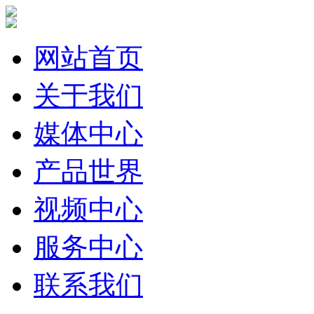
网站首页
关于我们
媒体中心
产品世界
视频中心
服务中心
联系我们