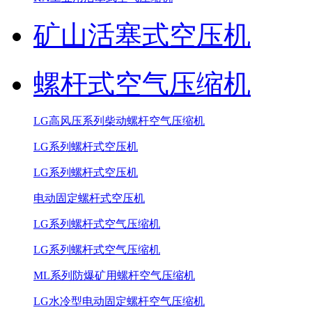
矿山活塞式空压机
螺杆式空气压缩机
LG高风压系列柴动螺杆空气压缩机
LG系列螺杆式空压机
LG系列螺杆式空压机
电动固定螺杆式空压机
LG系列螺杆式空气压缩机
LG系列螺杆式空气压缩机
ML系列防爆矿用螺杆空气压缩机
LG水冷型电动固定螺杆空气压缩机