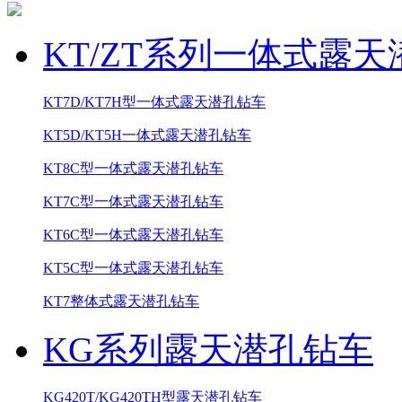
KT/ZT系列一体式露
KT7D/KT7H型一体式露天潜孔钻车
KT5D/KT5H一体式露天潜孔钻车
KT8C型一体式露天潜孔钻车
KT7C型一体式露天潜孔钻车
KT6C型一体式露天潜孔钻车
KT5C型一体式露天潜孔钻车
KT7整体式露天潜孔钻车
KG系列露天潜孔钻车
KG420T/KG420TH型露天潜孔钻车